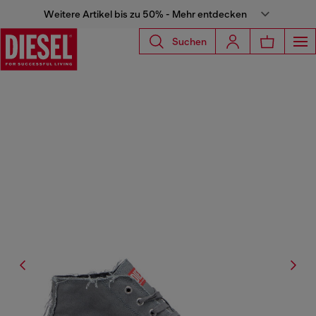
Weitere Artikel bis zu 50% - Mehr entdecken
Suchen