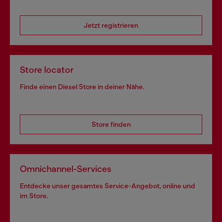
Jetzt registrieren
Store locator
Finde einen Diesel Store in deiner Nähe.
Store finden
Omnichannel-Services
Entdecke unser gesamtes Service-Angebot, online und
im Store.