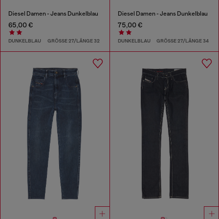
Diesel Damen - Jeans Dunkelblau
Diesel Damen - Jeans Dunkelblau
65,00 €
75,00 €
DUNKELBLAU
GRÖSSE 27/LÄNGE 32
DUNKELBLAU
GRÖSSE 27/LÄNGE 34