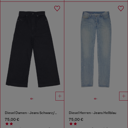
Diesel Damen - Jeans Schwarz/Dunkelgrau
Diesel Herren - Jeans Hellblau
75,00 €
75,00 €