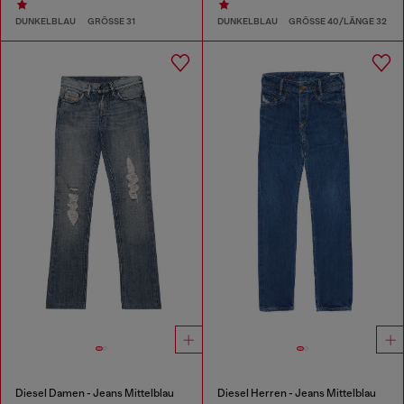
DUNKELBLAU
GRÖSSE 31
DUNKELBLAU
GRÖSSE 40/LÄNGE 32
Diesel Damen - Jeans Mittelblau
Diesel Herren - Jeans Mittelblau