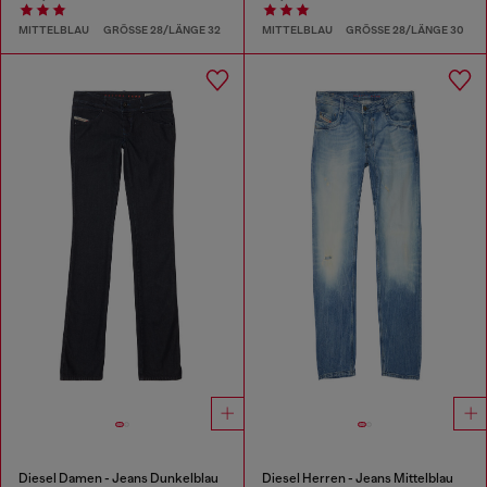
MITTELBLAU
GRÖSSE 28/LÄNGE 32
MITTELBLAU
GRÖSSE 28/LÄNGE 30
Diesel Damen - Jeans Dunkelblau
Diesel Herren - Jeans Mittelblau