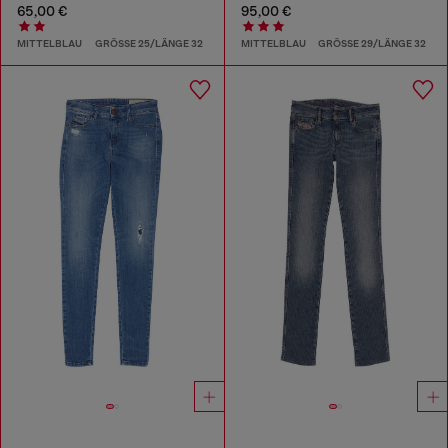
65,00 €
95,00 €
MITTELBLAU
GRÖSSE 25/LÄNGE 32
MITTELBLAU
GRÖSSE 29/LÄNGE 32