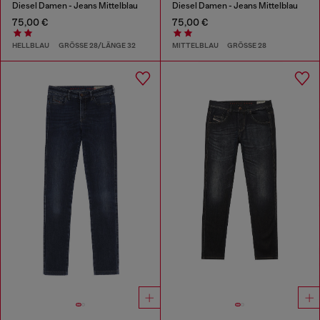
Diesel Damen - Jeans Mittelblau
Diesel Damen - Jeans Mittelblau
75,00 €
75,00 €
HELLBLAU
GRÖSSE 28/LÄNGE 32
MITTELBLAU
GRÖSSE 28