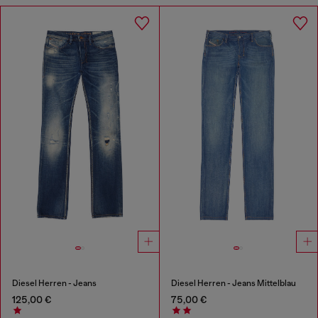
Diesel Herren - Jeans
Diesel Herren - Jeans Mittelblau
125,00 €
75,00 €