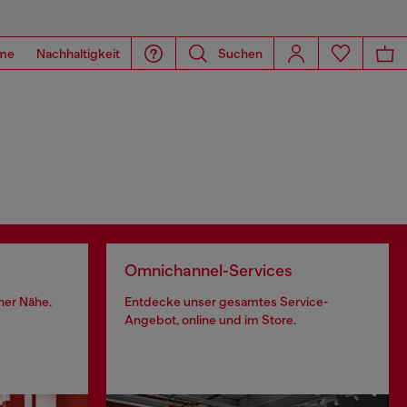
me
Nachhaltigkeit
Suchen
Omnichannel-Services
iner Nähe.
Entdecke unser gesamtes Service-
Angebot, online und im Store.