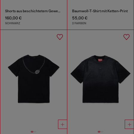
Shorts aus beschichtetem Gewebe
Baumwoll-T-Shirt mit Ketten-Print
160,00 €
55,00 €
SCHWARZ
2 FARBEN