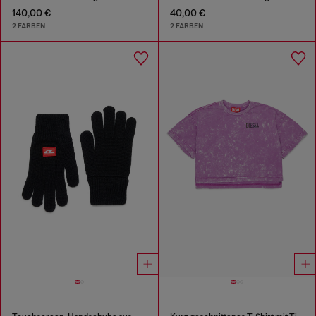
140,00 €
40,00 €
2 FARBEN
2 FARBEN