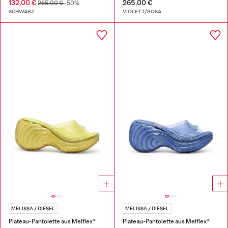
132,00 €
265,00 €
265,00 €
-50%
SCHWARZ
VIOLETT/ROSA
MELISSA / DIESEL
MELISSA / DIESEL
Plateau-Pantolette aus Melflex®
Plateau-Pantolette aus Melflex®