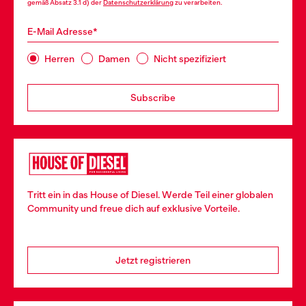
gemäß Absatz 3.1 d) der
Datenschutzerklärung
zu verarbeiten.
E-Mail Adresse*
Herren
Damen
Nicht spezifiziert
Subscribe
Tritt ein in das House of Diesel. Werde Teil einer globalen
Community und freue dich auf exklusive Vorteile.
Jetzt registrieren