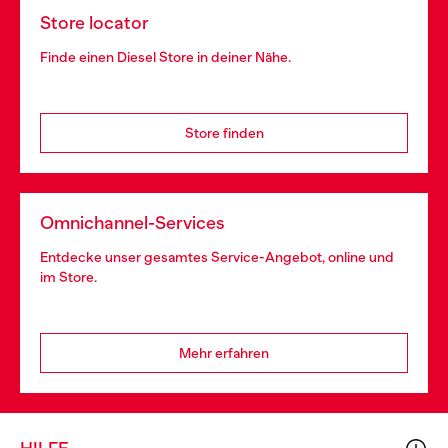
Store locator
Finde einen Diesel Store in deiner Nähe.
Store finden
Omnichannel-Services
Entdecke unser gesamtes Service-Angebot, online und
im Store.
Mehr erfahren