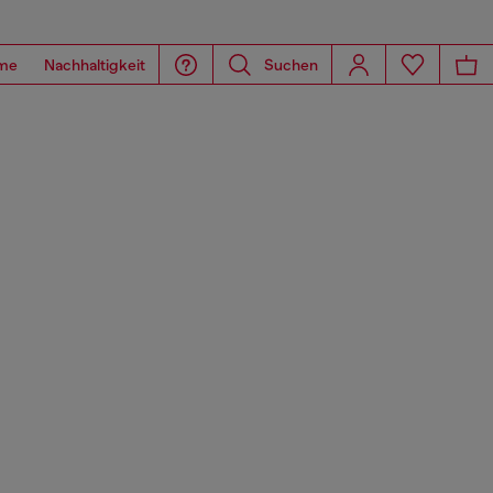
me
Nachhaltigkeit
Suchen