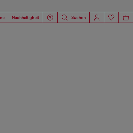
me
Nachhaltigkeit
Suchen