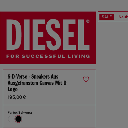
SALE
Neuh
S-D-Verse - Sneakers Aus
Ausgefranstem Canvas Mit D
Logo
195,00 €
Farbe:
Schwarz