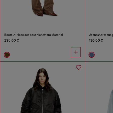
Bootcut-Hose aus beschichtetem Material
Jeansshorts aus
295,00 €
130,00 €