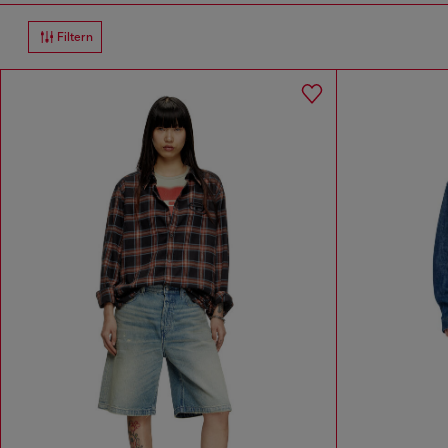
Filtern