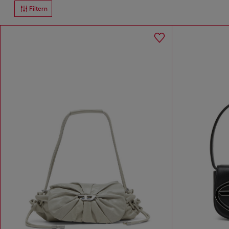
Filtern