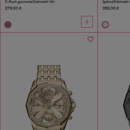
D-Rush gunmetal Edelstahl-Uhr
Spiked Edelstahl
279,00 €
289,00 €