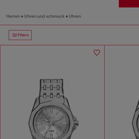
Herren
Uhren und schmuck
Uhren
Filtern