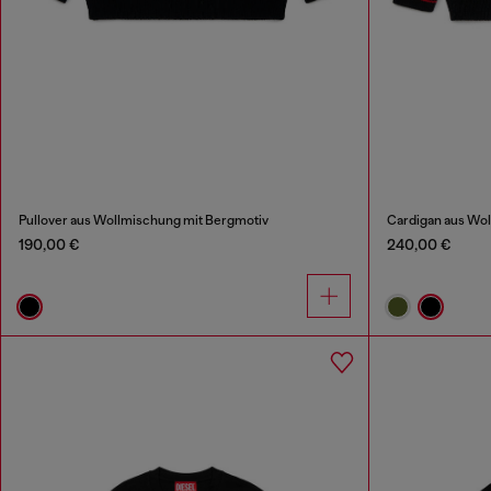
Pullover aus Wollmischung mit Bergmotiv
Cardigan aus Wo
190,00 €
240,00 €