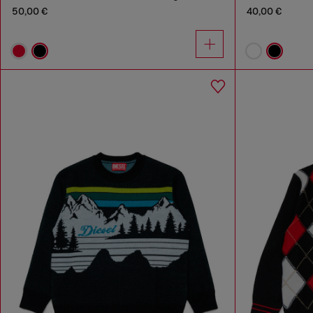
50,00 €
40,00 €