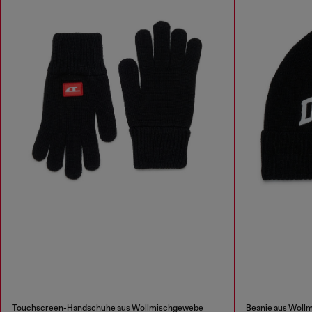
Touchscreen-Handschuhe aus Wollmischgewebe
Beanie aus Woll