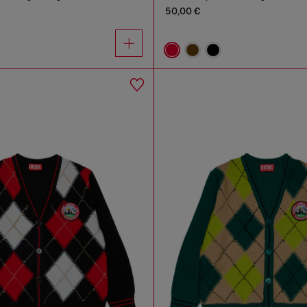
50,00 €