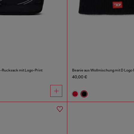
-Rucksack mit Logo-Print
Beanie aus Wollmischung mit D Logo 
40,00 €