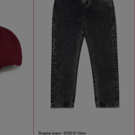
Regular jeans - 2020 D-Viker