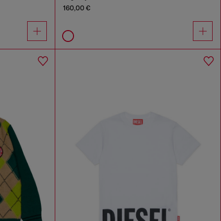
160,00 €