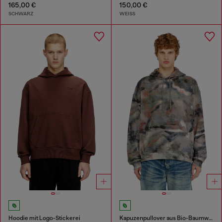
165,00 €
150,00 €
SCHWARZ
WEISS
Hoodie mit Logo-Stickerei
Kapuzenpullover aus Bio-Baumwolle mit Camouflagemuster