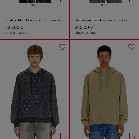
Bedrucktes Hoodie mit Strasssteinen
Sweatshirt aus Baumwolle mit verwaschenem Effekt
225,00 €
225,00 €
DUNKELGRAU
DUNKELGRAU