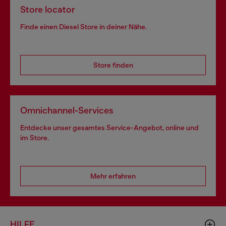
Store locator
Finde einen Diesel Store in deiner Nähe.
Store finden
Omnichannel-Services
Entdecke unser gesamtes Service-Angebot, online und
im Store.
Mehr erfahren
HILFE