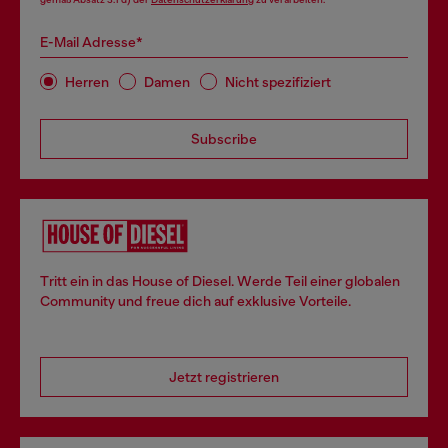
E-Mail Adresse*
Herren
Damen
Nicht spezifiziert
Subscribe
Tritt ein in das House of Diesel. Werde Teil einer globalen
Community und freue dich auf exklusive Vorteile.
Jetzt registrieren