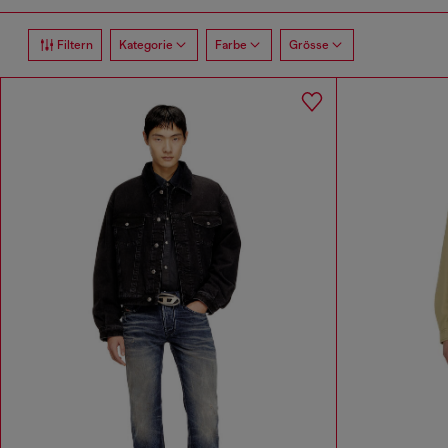
Filtern
Kategorie
Farbe
Grösse