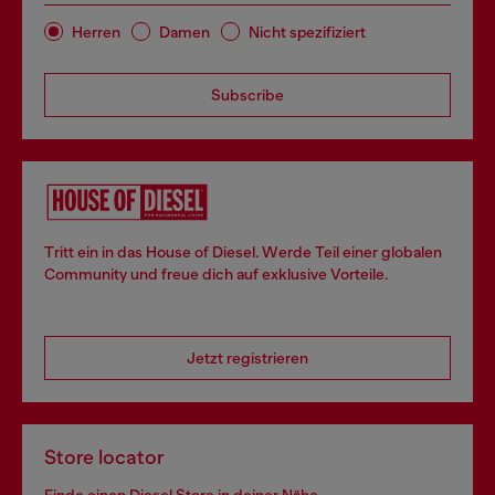
Herren
Damen
Nicht spezifiziert
Subscribe
Tritt ein in das House of Diesel. Werde Teil einer globalen
Community und freue dich auf exklusive Vorteile.
Jetzt registrieren
Store locator