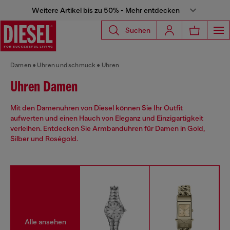
Weitere Artikel bis zu 50% - Mehr entdecken
Suchen
Damen
Uhren und schmuck
Uhren
Uhren Damen
Mit den Damenuhren von Diesel können Sie Ihr Outfit
aufwerten und einen Hauch von Eleganz und Einzigartigkeit
verleihen. Entdecken Sie Armbanduhren für Damen in Gold,
Silber und Roségold.
Alle ansehen