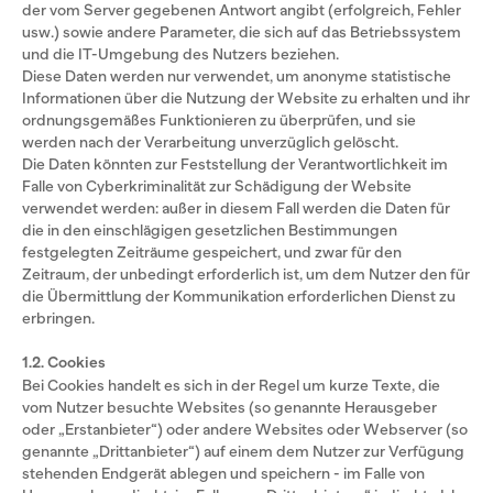
der vom Server gegebenen Antwort angibt (erfolgreich, Fehler
usw.) sowie andere Parameter, die sich auf das Betriebssystem
und die IT-Umgebung des Nutzers beziehen.
Diese Daten werden nur verwendet, um anonyme statistische
Informationen über die Nutzung der Website zu erhalten und ihr
ordnungsgemäßes Funktionieren zu überprüfen, und sie
werden nach der Verarbeitung unverzüglich gelöscht.
Die Daten könnten zur Feststellung der Verantwortlichkeit im
Falle von Cyberkriminalität zur Schädigung der Website
verwendet werden: außer in diesem Fall werden die Daten für
die in den einschlägigen gesetzlichen Bestimmungen
festgelegten Zeiträume gespeichert, und zwar für den
Zeitraum, der unbedingt erforderlich ist, um dem Nutzer den für
die Übermittlung der Kommunikation erforderlichen Dienst zu
erbringen.
1.2. Cookies
Bei Cookies handelt es sich in der Regel um kurze Texte, die
vom Nutzer besuchte Websites (so genannte Herausgeber
oder „Erstanbieter“) oder andere Websites oder Webserver (so
genannte „Drittanbieter“) auf einem dem Nutzer zur Verfügung
stehenden Endgerät ablegen und speichern - im Falle von