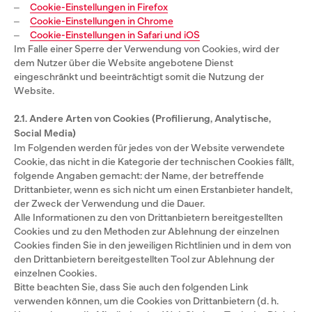
‒
Cookie-Einstellungen in Firefox
‒
Cookie-Einstellungen in Chrome
‒
Cookie-Einstellungen in Safari und iOS
Im Falle einer Sperre der Verwendung von Cookies, wird der
dem Nutzer über die Website angebotene Dienst
eingeschränkt und beeinträchtigt somit die Nutzung der
Website.
2.1. Andere Arten von Cookies (Profilierung, Analytische,
Social Media)
Im Folgenden werden für jedes von der Website verwendete
Cookie, das nicht in die Kategorie der technischen Cookies fällt,
folgende Angaben gemacht: der Name, der betreffende
Drittanbieter, wenn es sich nicht um einen Erstanbieter handelt,
der Zweck der Verwendung und die Dauer.
Alle Informationen zu den von Drittanbietern bereitgestellten
Cookies und zu den Methoden zur Ablehnung der einzelnen
Cookies finden Sie in den jeweiligen Richtlinien und in dem von
den Drittanbietern bereitgestellten Tool zur Ablehnung der
einzelnen Cookies.
Bitte beachten Sie, dass Sie auch den folgenden Link
verwenden können, um die Cookies von Drittanbietern (d. h.