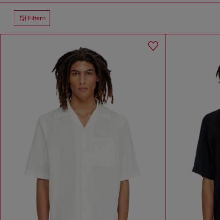
Filtern