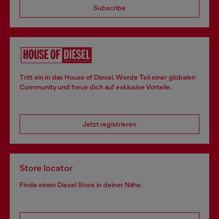
Subscribe
Tritt ein in das House of Diesel. Werde Teil einer globalen
Community und freue dich auf exklusive Vorteile.
Jetzt registrieren
Store locator
Finde einen Diesel Store in deiner Nähe.