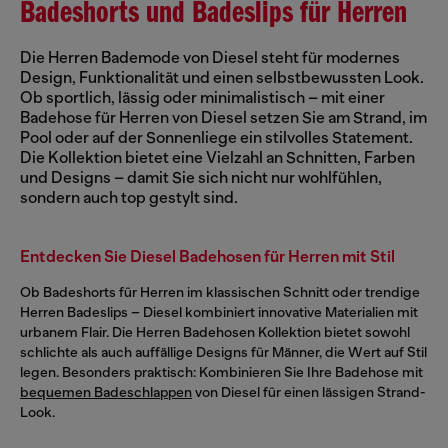
Badeshorts und Badeslips für Herren
Die Herren Bademode von Diesel steht für modernes
Design, Funktionalität und einen selbstbewussten Look.
Ob sportlich, lässig oder minimalistisch – mit einer
Badehose für Herren von Diesel setzen Sie am Strand, im
Pool oder auf der Sonnenliege ein stilvolles Statement.
Die Kollektion bietet eine Vielzahl an Schnitten, Farben
und Designs – damit Sie sich nicht nur wohlfühlen,
sondern auch top gestylt sind.
Entdecken Sie Diesel Badehosen für Herren mit Stil
Ob Badeshorts für Herren im klassischen Schnitt oder trendige
Herren Badeslips – Diesel kombiniert innovative Materialien mit
urbanem Flair. Die Herren Badehosen Kollektion bietet sowohl
schlichte als auch auffällige Designs für Männer, die Wert auf Stil
legen. Besonders praktisch: Kombinieren Sie Ihre Badehose mit
bequemen Badeschlappen
von Diesel für einen lässigen Strand-
Look.