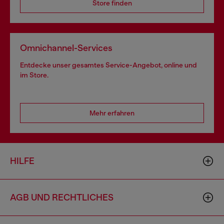
Store finden
Omnichannel-Services
Entdecke unser gesamtes Service-Angebot, online und
im Store.
Mehr erfahren
HILFE
AGB UND RECHTLICHES