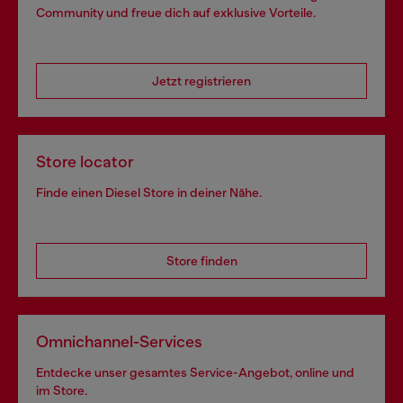
Community und freue dich auf exklusive Vorteile.
Jetzt registrieren
Store locator
Finde einen Diesel Store in deiner Nähe.
Store finden
Omnichannel-Services
Entdecke unser gesamtes Service-Angebot, online und
im Store.