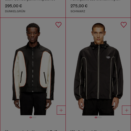
295,00 €
275,00 €
DUNKELGRÜN
SCHWARZ