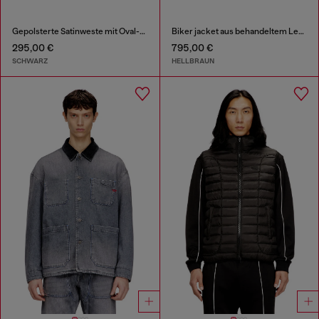
Gepolsterte Satinweste mit Oval-D-Stickerei
Biker jacket aus behandeltem Leder
295,00 €
795,00 €
SCHWARZ
HELLBRAUN