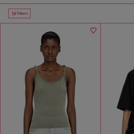
Filtern