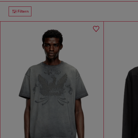
Filtern