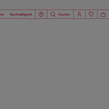
me
Nachhaltigkeit
Suchen