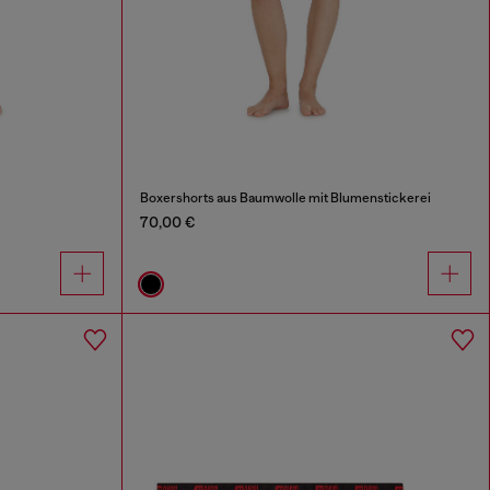
Boxershorts aus Baumwolle mit Blumenstickerei
70,00 €