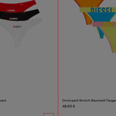
rpack
Dreierpack Stretch-Baumwoll-Tangas
48,00 €