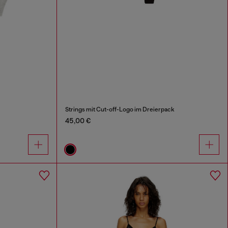
Strings mit Cut-off-Logo im Dreierpack
45,00 €