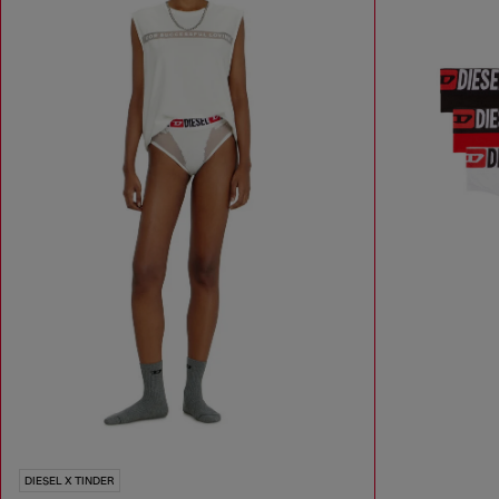
DIESEL X TINDER