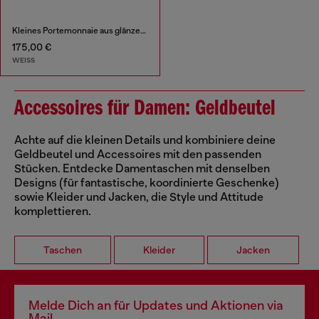
Kleines Portemonnaie aus glänzendem Leder
175,00 €
WEISS
Accessoires für Damen: Geldbeutel
Achte auf die kleinen Details und kombiniere deine
Geldbeutel und Accessoires mit den passenden
Stücken. Entdecke Damentaschen mit denselben
Designs (für fantastische, koordinierte Geschenke)
sowie Kleider und Jacken, die Style und Attitude
komplettieren.
Taschen
Kleider
Jacken
Melde Dich an für Updates und Aktionen via
Mail