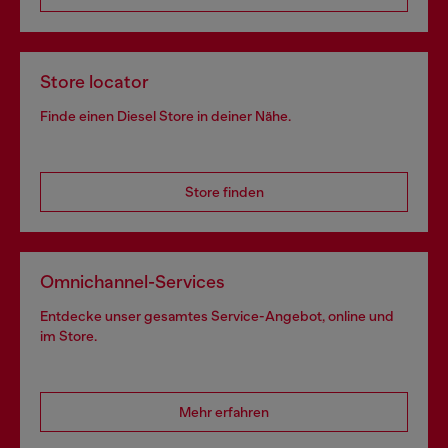
Store locator
Finde einen Diesel Store in deiner Nähe.
Store finden
Omnichannel-Services
Entdecke unser gesamtes Service-Angebot, online und
im Store.
Mehr erfahren