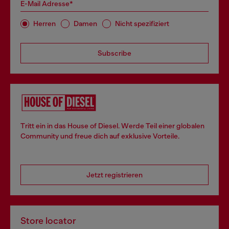
E-Mail Adresse*
Herren
Damen
Nicht spezifiziert
Subscribe
Tritt ein in das House of Diesel. Werde Teil einer globalen
Community und freue dich auf exklusive Vorteile.
Jetzt registrieren
Store locator