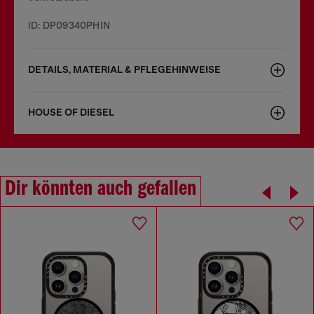
ID: DP09340PHIN
DETAILS, MATERIAL & PFLEGEHINWEISE
HOUSE OF DIESEL
Dir könnten auch gefallen