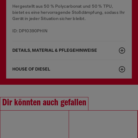
Hergestellt aus 50 % Polycarbonat und 50 % TPU,
bietet es eine hervorragende Stoßdämpfung, sodass Ihr
Gerät in jeder Situation sicher bleibt.
ID: DP10390PHIN
DETAILS, MATERIAL & PFLEGEHINWEISE
HOUSE OF DIESEL
Dir könnten auch gefallen