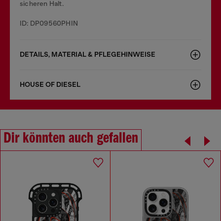
sicheren Halt.
ID: DP09560PHIN
DETAILS, MATERIAL & PFLEGEHINWEISE
HOUSE OF DIESEL
Dir könnten auch gefallen