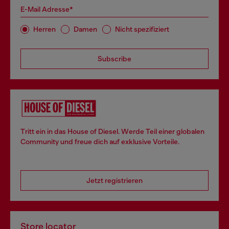
E-Mail Adresse*
Herren
Damen
Nicht spezifiziert
Subscribe
Tritt ein in das House of Diesel. Werde Teil einer globalen
Community und freue dich auf exklusive Vorteile.
Jetzt registrieren
Store locator