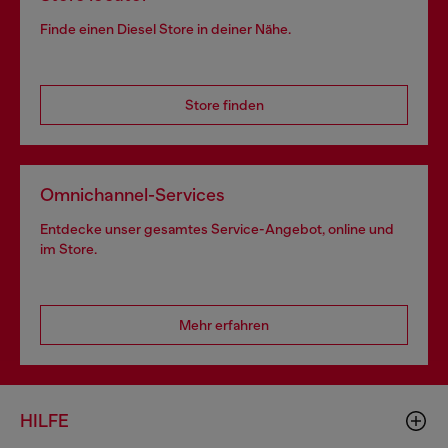
Finde einen Diesel Store in deiner Nähe.
Store finden
Omnichannel-Services
Entdecke unser gesamtes Service-Angebot, online und
im Store.
Mehr erfahren
HILFE