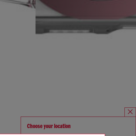
Choose your location