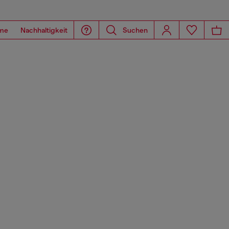
me
Nachhaltigkeit
Suchen