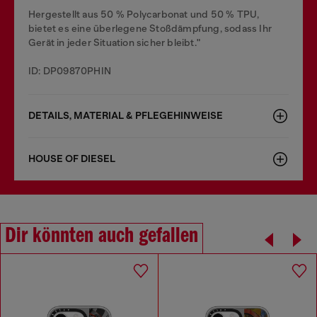
Hergestellt aus 50 % Polycarbonat und 50 % TPU,
bietet es eine überlegene Stoßdämpfung, sodass Ihr
Gerät in jeder Situation sicher bleibt."
ID: DP09870PHIN
DETAILS, MATERIAL & PFLEGEHINWEISE
HOUSE OF DIESEL
Dir könnten auch gefallen