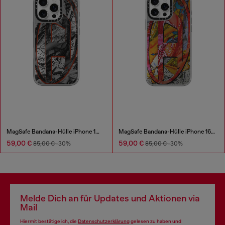
MagSafe Bandana-Hülle iPhone 16 Pro
MagSafe Bandana-Hülle iPhone 16 Pro Max
59,00 €
59,00 €
85,00 €
-30%
85,00 €
-30%
Melde Dich an für Updates und Aktionen via
Mail
Hiermit bestätige ich, die
Datenschutzerklärung
gelesen zu haben und