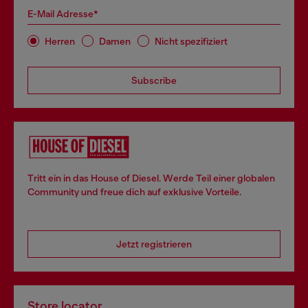
E-Mail Adresse*
Herren
Damen
Nicht spezifiziert
Subscribe
Tritt ein in das House of Diesel. Werde Teil einer globalen
Community und freue dich auf exklusive Vorteile.
Jetzt registrieren
Store locator