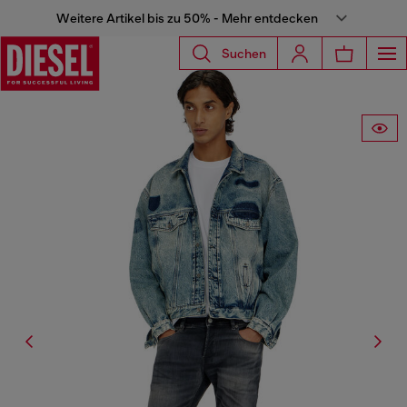
Weitere Artikel bis zu 50% - Mehr entdecken
Suchen