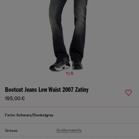
1 | 6
Bootcut Jeans Low Waist 2007 Zatiny
195,00 €
Farbe:
Schwarz/Dunkelgrau
Größentabelle
Grösse: