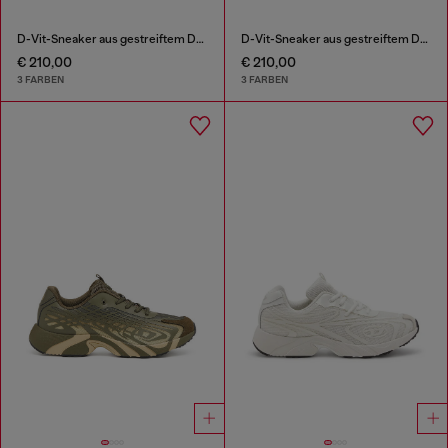
D-Vit-Sneaker aus gestreiftem Dégradé-Mesh
D-Vit-Sneaker aus gestreiftem Dégradé-Mesh
€ 210,00
€ 210,00
3 FARBEN
3 FARBEN