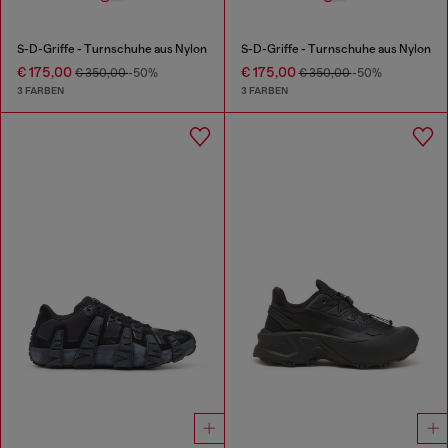
S-D-Griffe - Turnschuhe aus Nylon
S-D-Griffe - Turnschuhe aus Nylon
€ 175,00
€ 175,00
€ 350,00
-50%
€ 350,00
-50%
3 FARBEN
3 FARBEN