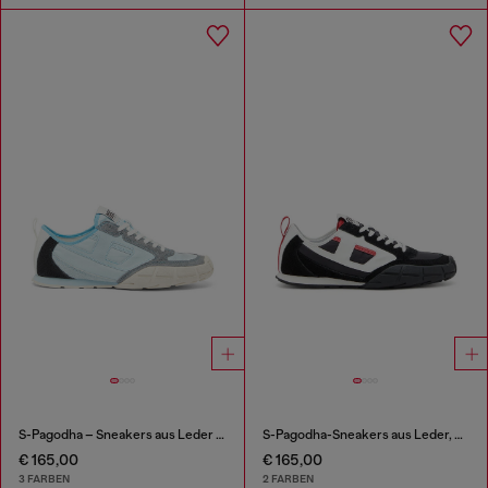
S-Pagodha – Sneakers aus Leder und Nylon
S-Pagodha-Sneakers aus Leder, Wildleder und Ripstop
€ 165,00
€ 165,00
3 FARBEN
2 FARBEN