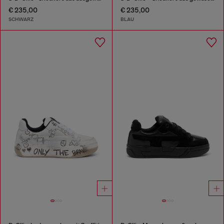
€ 235,00
€ 235,00
SCHWARZ
BLAU