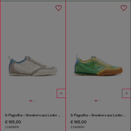
S-Pagodha – Sneakers aus Leder und Nylon
S-Pagodha – Sneakers aus Leder und Nylon
€ 165,00
€ 165,00
3 FARBEN
3 FARBEN