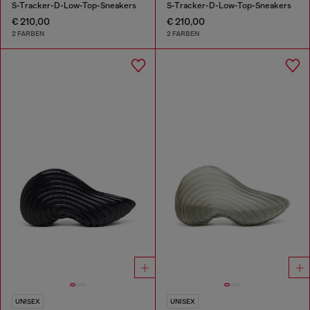
S-Tracker-D-Low-Top-Sneakers
S-Tracker-D-Low-Top-Sneakers
€ 210,00
€ 210,00
2 FARBEN
2 FARBEN
UNISEX
UNISEX