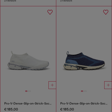
2 FARBEN
2 FARBEN
Pro-V-Dense-Slip-on-Strick-Sockenturnschuhe
Pro-V-Dense-Slip-on-Strick-Sockenturnschuhe
€ 185,00
€ 185,00