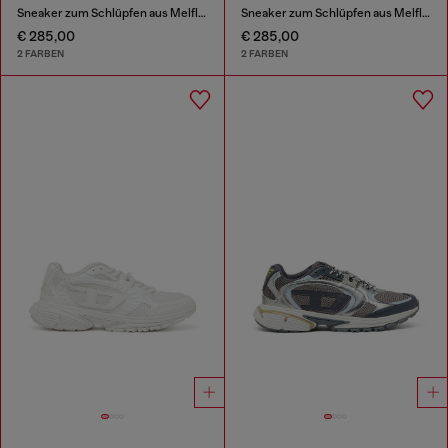
Sneaker zum Schlüpfen aus Melflex®
Sneaker zum Schlüpfen aus Melflex®
€ 285,00
€ 285,00
2 FARBEN
2 FARBEN