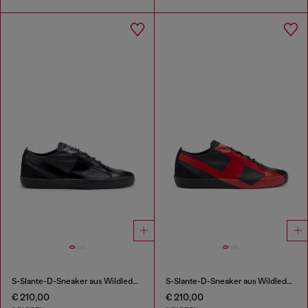
S-Slante-D-Sneaker aus Wildleder und Leder mit D-Logo
S-Slante-D-Sneaker aus Wildleder und Leder mit D-Logo
€ 210,00
€ 210,00