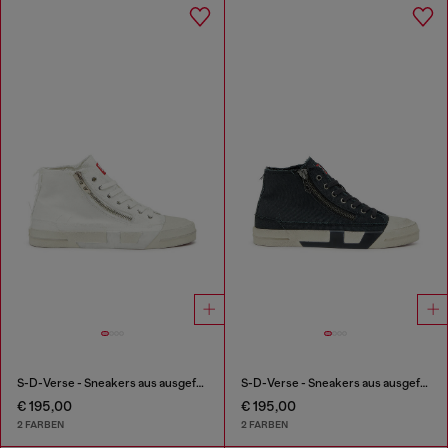
S-D-Verse - Sneakers aus ausgefranstem Canvas mit D Logo
S-D-Verse - Sneakers aus ausgefranstem Canvas mit D Logo
€ 195,00
€ 195,00
2 FARBEN
2 FARBEN