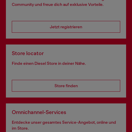
Community und freue dich auf exklusive Vorteile.
Jetzt registrieren
Store locator
Finde einen Diesel Store in deiner Nähe.
Store finden
Omnichannel-Services
Entdecke unser gesamtes Service-Angebot, online und
im Store.