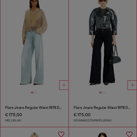
Flare Jeans Regular Waist 1978 D-Akemi
Flare Jeans Regular Waist 1978 D-Akemi
€ 175,00
€ 175,00
HELLBLAU
SCHWARZ/DUNKELGRAU