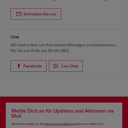
Schreiben Sie uns
Chat
Wir sind online, um Ihre Instant Messages zu beantworten,
Mo-Sa von 9 Uhr bis 20 Uhr MEZ.
Facebook
Live Chat
Melde Dich an für Updates und Aktionen via
Mail
Hiermit bestätige ich, die
Datenschutzerklärung
gelesen zu haben und