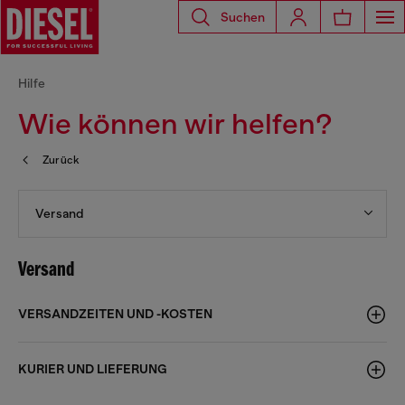
Suchen
Hilfe
Wie können wir helfen?
Zurück
Versand
Versand
VERSANDZEITEN UND -KOSTEN
KURIER UND LIEFERUNG