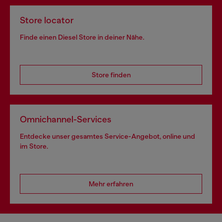
Store locator
Finde einen Diesel Store in deiner Nähe.
Store finden
Omnichannel-Services
Entdecke unser gesamtes Service-Angebot, online und
im Store.
Mehr erfahren