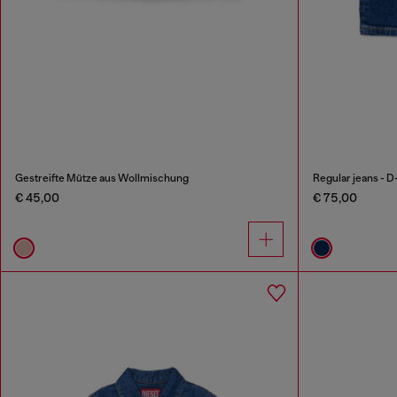
Gestreifte Mütze aus Wollmischung
Regular jeans - D
€ 45,00
€ 75,00