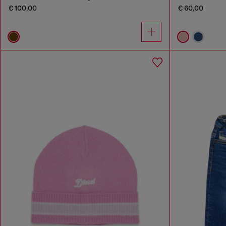
€ 100,00
€ 60,00