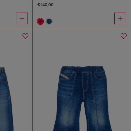
€ 140,00