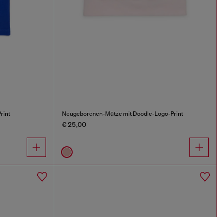
rint
Neugeborenen-Mütze mit Doodle-Logo-Print
€ 25,00