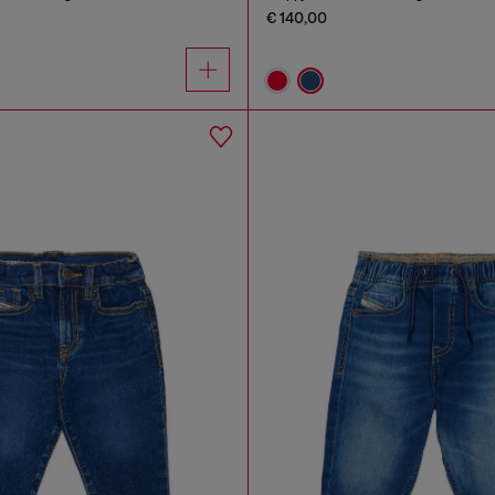
€ 140,00