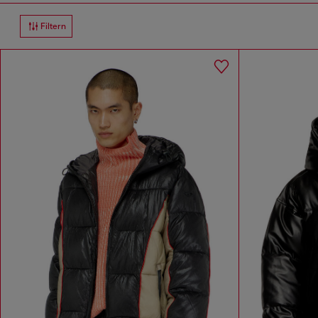
Filtern