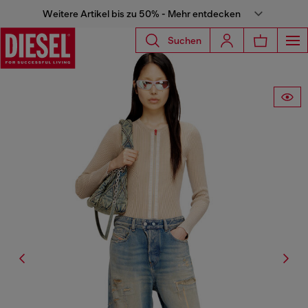
Weitere Artikel bis zu 50% - Mehr entdecken
Suchen