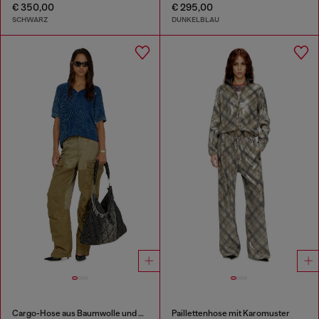
€ 350,00
€ 295,00
SCHWARZ
DUNKELBLAU
Cargo-Hose aus Baumwolle und Nylon
Paillettenhose mit Karomuster