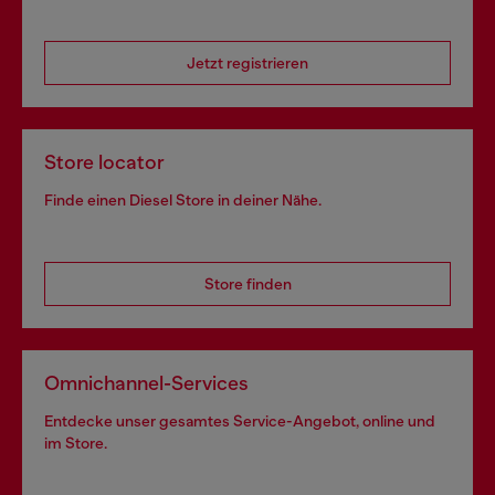
Jetzt registrieren
Store locator
Finde einen Diesel Store in deiner Nähe.
Store finden
Omnichannel-Services
Entdecke unser gesamtes Service-Angebot, online und
im Store.