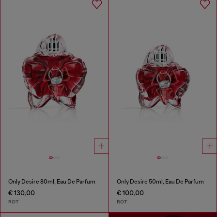
Only Desire 80ml, Eau De Parfum
Only Desire 50ml, Eau De Parfum
€ 130,00
€ 100,00
ROT
ROT