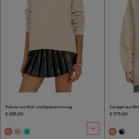
Pullover aus Woll- und Alpakamischung
Cardigan aus Wol
€ 295,00
€ 375,00