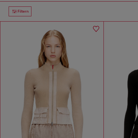
Filtern