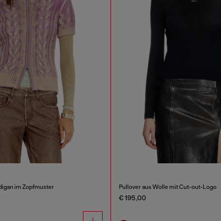
digan im Zopfmuster
Pullover aus Wolle mit Cut-out-Logo
€ 195,00