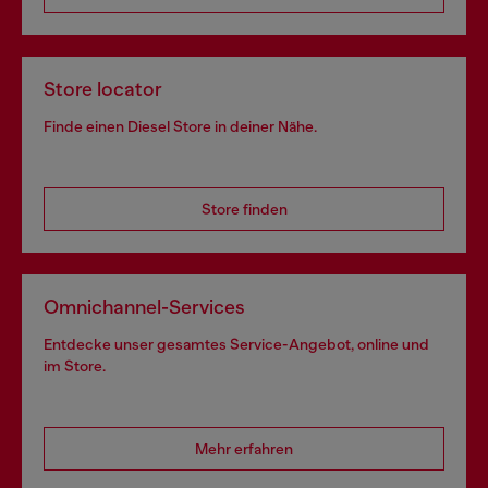
Store locator
Finde einen Diesel Store in deiner Nähe.
Store finden
Omnichannel-Services
Entdecke unser gesamtes Service-Angebot, online und
im Store.
Mehr erfahren