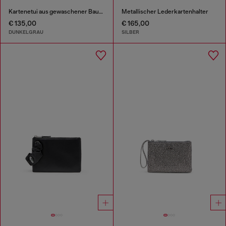
Kartenetui aus gewaschener Baumwolle und Leder
Metallischer Lederkartenhalter
€ 135,00
€ 165,00
DUNKELGRAU
SILBER