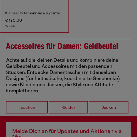
Kleines Portemonnaie aus glänzendem Leder
€ 175,00
WEISS
Accessoires für Damen: Geldbeutel
Achte auf die kleinen Details und kombiniere deine
Geldbeutel und Accessoires mit den passenden
Stücken. Entdecke Damentaschen mit denselben
Designs (für fantastische, koordinierte Geschenke)
sowie Kleider und Jacken, die Style und Attitude
komplettieren.
Taschen
Kleider
Jacken
Melde Dich an für Updates und Aktionen via
Mail