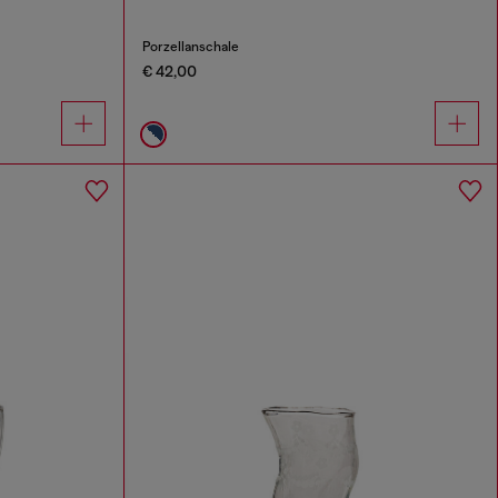
Porzellanschale
€ 42,00