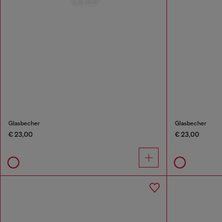
Glasbecher
Glasbecher
€ 23,00
€ 23,00