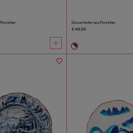
 Porzellan
Dessertteller aus Porzellan
€ 44,00