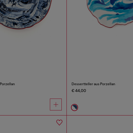
Porzellan
Dessertteller aus Porzellan
€ 44,00