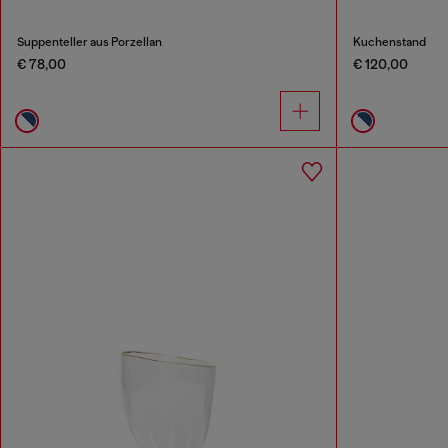
Suppenteller aus Porzellan
Kuchenstand
€ 78,00
€ 120,00