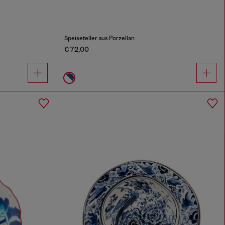
Speiseteller aus Porzellan
€ 72,00