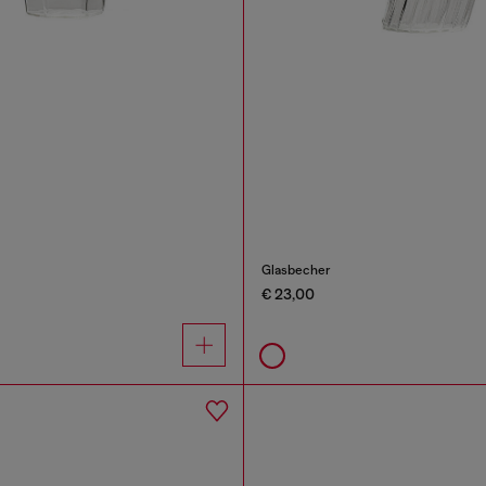
Glasbecher
€ 23,00