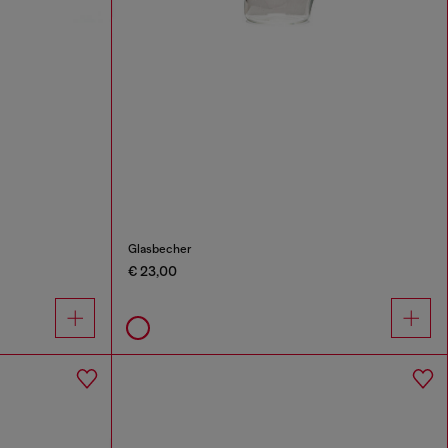
Glasbecher
€ 23,00