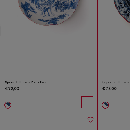
Speiseteller aus Porzellan
Suppenteller aus 
€ 72,00
€ 78,00