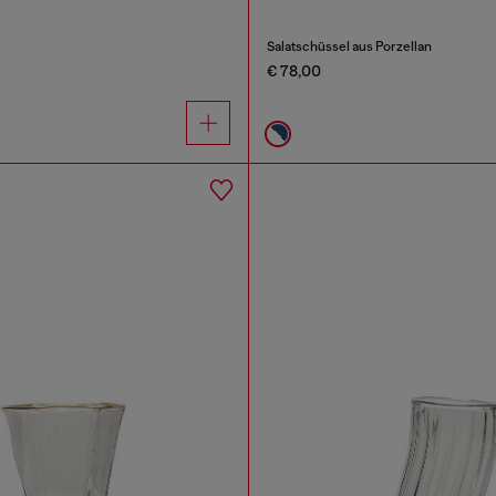
Salatschüssel aus Porzellan
€ 78,00