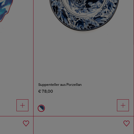
Suppenteller aus Porzellan
€ 78,00