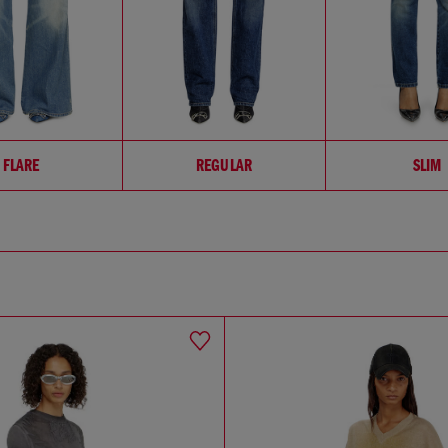
FLARE
REGULAR
SLIM