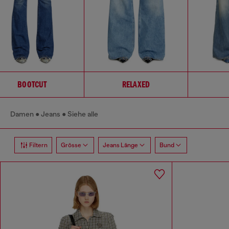
BOOTCUT
RELAXED
Damen
Jeans
Siehe alle
Filtern
Grösse
Jeans Länge
Bund