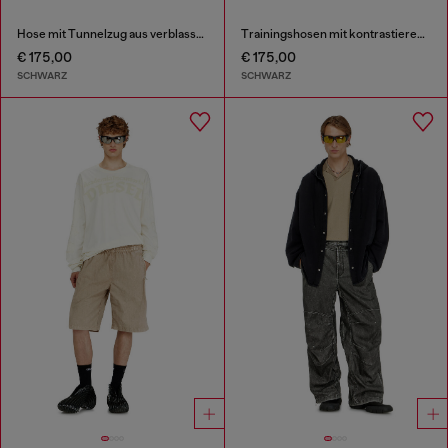
Hose mit Tunnelzug aus verblasstem Twill
Trainingshosen mit kontrastierenden Paspeln
€ 175,00
€ 175,00
SCHWARZ
SCHWARZ