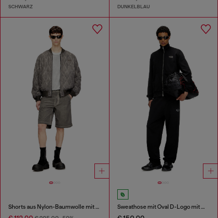
SCHWARZ
DUNKELBLAU
Shorts aus Nylon-Baumwolle mit Pigmentfärbung
Sweathose mit Oval D-Logo mit Metall-Effekt