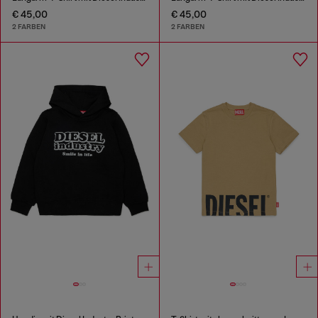
€ 45,00
€ 45,00
2 FARBEN
2 FARBEN