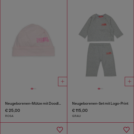
Neugeborenen-Mütze mit Doodle-Logo-Print
Neugeborenen-Set mit Logo-Print
€ 25,00
€ 115,00
ROSA
GRAU