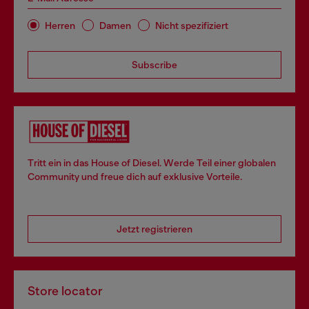
Herren
Damen
Nicht spezifiziert
Subscribe
Tritt ein in das House of Diesel. Werde Teil einer globalen
Community und freue dich auf exklusive Vorteile.
Jetzt registrieren
Store locator