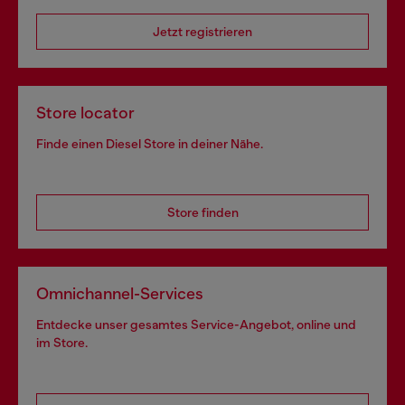
Jetzt registrieren
Store locator
Finde einen Diesel Store in deiner Nähe.
Store finden
Omnichannel-Services
Entdecke unser gesamtes Service-Angebot, online und
im Store.