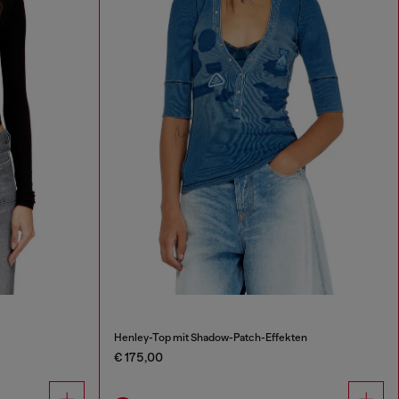
Henley-Top mit Shadow-Patch-Effekten
€ 175,00