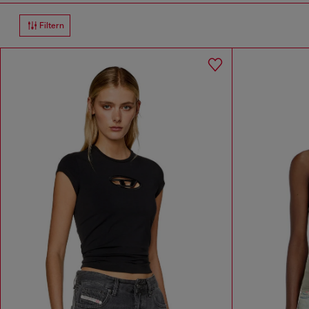
Filtern