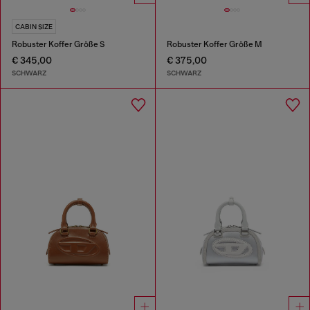
CABIN SIZE
Robuster Koffer Größe S
Robuster Koffer Größe M
€ 345,00
€ 375,00
SCHWARZ
SCHWARZ