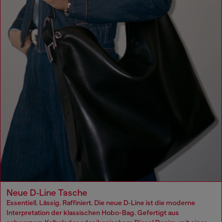
Neue D‑Line Tasche
Essentiell. Lässig. Raffiniert. Die neue D‑Line ist die moderne
Interpretation der klassischen Hobo-Bag. Gefertigt aus